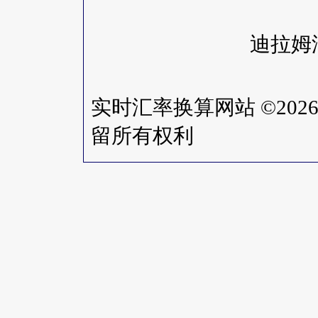
迪拉姆
实时汇率换算网站 ©202
留所有权利