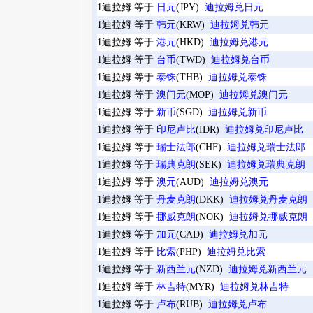
1迪拉姆 等于
日元
(JPY)
迪拉姆兑日元
1迪拉姆 等于
韩元
(KRW)
迪拉姆兑韩元
1迪拉姆 等于
港元
(HKD)
迪拉姆兑港元
1迪拉姆 等于
台币
(TWD)
迪拉姆兑台币
1迪拉姆 等于
泰铢
(THB)
迪拉姆兑泰铢
1迪拉姆 等于
澳门元
(MOP)
迪拉姆兑澳门元
1迪拉姆 等于
新币
(SGD)
迪拉姆兑新币
1迪拉姆 等于
印尼卢比
(IDR)
迪拉姆兑印尼卢比
1迪拉姆 等于
瑞士法郎
(CHF)
迪拉姆兑瑞士法郎
1迪拉姆 等于
瑞典克朗
(SEK)
迪拉姆兑瑞典克朗
1迪拉姆 等于
澳元
(AUD)
迪拉姆兑澳元
1迪拉姆 等于
丹麦克朗
(DKK)
迪拉姆兑丹麦克朗
1迪拉姆 等于
挪威克朗
(NOK)
迪拉姆兑挪威克朗
1迪拉姆 等于
加元
(CAD)
迪拉姆兑加元
1迪拉姆 等于
比索
(PHP)
迪拉姆兑比索
1迪拉姆 等于
新西兰元
(NZD)
迪拉姆兑新西兰元
1迪拉姆 等于
林吉特
(MYR)
迪拉姆兑林吉特
1迪拉姆 等于
卢布
(RUB)
迪拉姆兑卢布