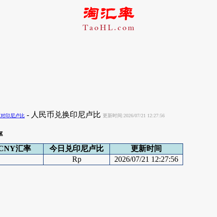
- 人民币兑换印尼卢比
币对印尼卢比
更新时间:2026/07/21 12:27:56
率
CNY汇率
今日兑印尼卢比
更新时间
Rp
2026/07/21 12:27:56