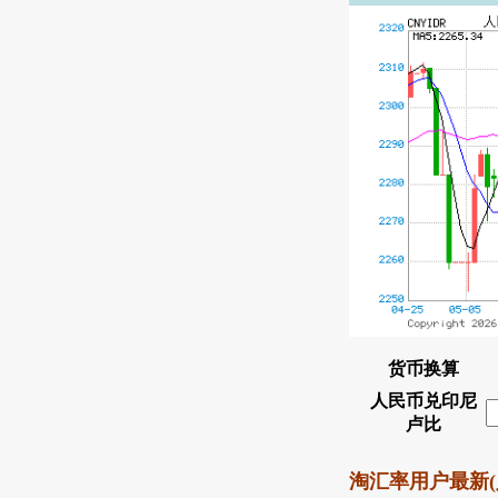
货币换算
人民币兑印尼
卢比
淘汇率用户最新(