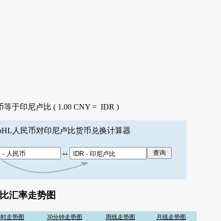
于印尼卢比 ( 1.00 CNY = IDR )
aoHL人民币对印尼卢比货币兑换计算器
↔
比汇率走势图
实时走势图
30分钟走势图
周线走势图
月线走势图