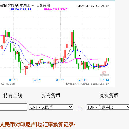
持有金额
持有货币
兑换货币
↔
人民币对印尼卢比)汇率换算记录: